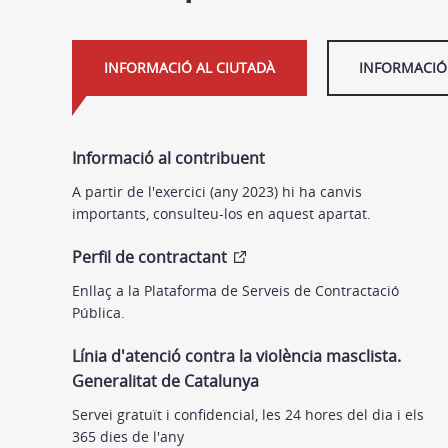
INFORMACIÓ AL CIUTADÀ
INFORMACIÓ 
Informació al contribuent
A partir de l'exercici (any 2023) hi ha canvis
importants, consulteu-los en aquest apartat.
Perfil de contractant
Enllaç a la Plataforma de Serveis de Contractació
Pública.
Línia d'atenció contra la violència masclista.
Generalitat de Catalunya
Servei gratuït i confidencial, les 24 hores del dia i els
365 dies de l'any