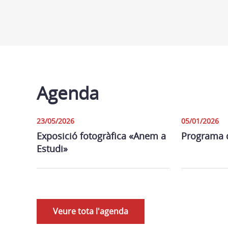
Agenda
23/05/2026
05/01/2026
Exposició fotogràfica «Anem a
Programa d’
Estudi»
Veure tota l'agenda