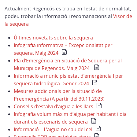
Actualment Regencós es troba en l’estat de normalitat,
podeu trobar la informació i recomanacions al
Visor de
la sequera
Últimes novetats sobre la sequera
Infografia informativa – Excepcionalitat per
sequera. Maig 2024
Pla d’Emergència en Situació de Sequera per al
Municipi de Regencós. Maig 2024
Informació a municipis estat d’emergència I per
sequera hidrològica. Gener 2024
Mesures addicionals per la situació de
Preemergència (A partir del 30.11.2023)
Consells d’estalvi d’aigua a les llars
Infografia volum màxim d’aigua per habitant i dia
durant els escenaris de sequera
Informació – L’aigua no cau del cel