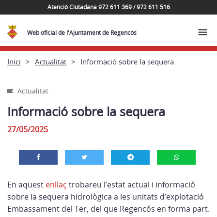
Atenció Ciutadana 972 611 369 / 972 611 516
Web oficial de l'Ajuntament de Regencós
Inici
Actualitat
Informació sobre la sequera
Actualitat
Informació sobre la sequera
27/05/2025
En aquest
enllaç
trobareu l’estat actual i informació
sobre la sequera hidrològica a les unitats d’explotació
Embassament del Ter, del que Regencós en forma part.